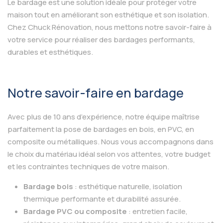
Le bardage est une solution idéale pour protéger votre
maison tout en améliorant son esthétique et son isolation.
Chez Chuck Rénovation, nous mettons notre savoir-faire à
votre service pour réaliser des bardages performants,
durables et esthétiques.
Notre savoir-faire en bardage
Avec plus de 10 ans d’expérience, notre équipe maîtrise
parfaitement la pose de bardages en bois, en PVC, en
composite ou métalliques. Nous vous accompagnons dans
le choix du matériau idéal selon vos attentes, votre budget
et les contraintes techniques de votre maison.
Bardage bois
: esthétique naturelle, isolation
thermique performante et durabilité assurée.
Bardage PVC ou composite
: entretien facile,