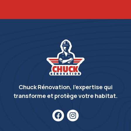
Chuck Rénovation, l’expertise qui
transforme et protège votre habitat.