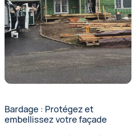
Bardage : Protégez et
embellissez votre façade