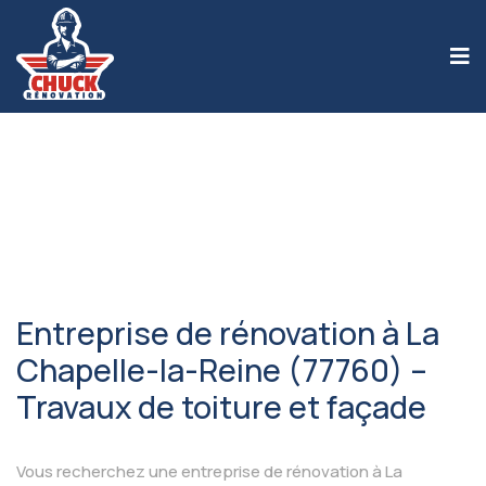
Entreprise de rénovation à La
Chapelle-la-Reine (77760) –
Travaux de toiture et façade
Vous recherchez une entreprise de rénovation à La