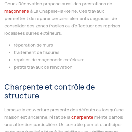
Chuck Rénovation propose aussi des prestations de
maçonnerie
à La Chapelle-la-Reine. Ces travaux
permettent de réparer certains éléments dégradés, de
consolider des zones fragiles ou d’effectuer des reprises
localisées sur les extérieurs.
réparation de murs
traitement de fissures
reprises de maçonnerie extérieure
petits travaux de rénovation
Charpente et contrôle de
structure
Lorsque la couverture présente des défauts ou lorsqu’une
maison est ancienne, l’état de la
charpente
mérite parfois
une attention particulière. Un contrôle permet d’anticiper
certaines fragilités liées à l’humidité ou au vieillissement