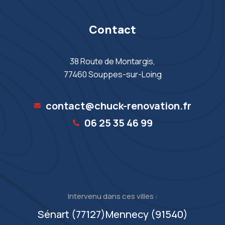
Contact
38 Route de Montargis,
77460 Souppes-sur-Loing
contact@chuck-renovation.fr
06 25 35 46 99‬
Intervenu dans ces villes :
Sénart (77127)
Mennecy (91540)