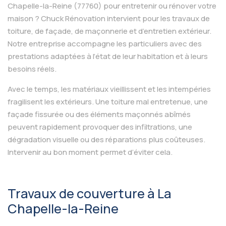
Chapelle-la-Reine (77760) pour entretenir ou rénover votre
maison ? Chuck Rénovation intervient pour les travaux de
toiture, de façade, de maçonnerie et d’entretien extérieur.
Notre entreprise accompagne les particuliers avec des
prestations adaptées à l’état de leur habitation et à leurs
besoins réels.
Avec le temps, les matériaux vieillissent et les intempéries
fragilisent les extérieurs. Une toiture mal entretenue, une
façade fissurée ou des éléments maçonnés abîmés
peuvent rapidement provoquer des infiltrations, une
dégradation visuelle ou des réparations plus coûteuses.
Intervenir au bon moment permet d’éviter cela.
Travaux de couverture à La
Chapelle-la-Reine