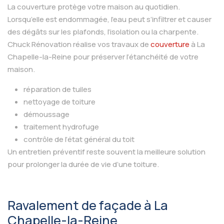
La couverture protège votre maison au quotidien.
Lorsqu’elle est endommagée, l’eau peut s’infiltrer et causer
des dégâts sur les plafonds, l’isolation ou la charpente.
Chuck Rénovation réalise vos travaux de
couverture
à La
Chapelle-la-Reine pour préserver l’étanchéité de votre
maison.
réparation de tuiles
nettoyage de toiture
démoussage
traitement hydrofuge
contrôle de l’état général du toit
Un entretien préventif reste souvent la meilleure solution
pour prolonger la durée de vie d’une toiture.
Ravalement de façade à La
Chapelle-la-Reine