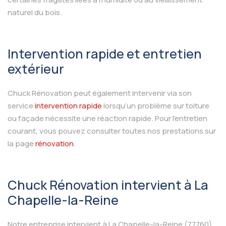
naturel du bois.
Intervention rapide et entretien
extérieur
Chuck Rénovation peut également intervenir via son
service
intervention rapide
lorsqu’un problème sur toiture
ou façade nécessite une réaction rapide. Pour l’entretien
courant, vous pouvez consulter toutes nos prestations sur
la page
rénovation
.
Chuck Rénovation intervient à La
Chapelle-la-Reine
Notre entreprise intervient à La Chapelle-la-Reine (77760)