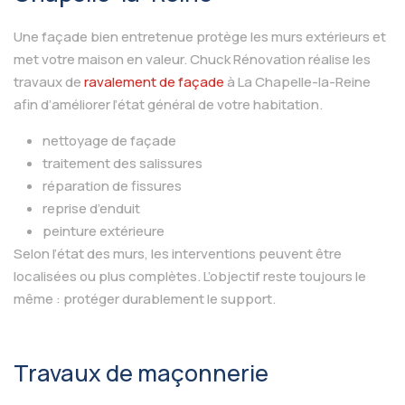
Une façade bien entretenue protège les murs extérieurs et
met votre maison en valeur. Chuck Rénovation réalise les
travaux de
ravalement de façade
à La Chapelle-la-Reine
afin d’améliorer l’état général de votre habitation.
nettoyage de façade
traitement des salissures
réparation de fissures
reprise d’enduit
peinture extérieure
Selon l’état des murs, les interventions peuvent être
localisées ou plus complètes. L’objectif reste toujours le
même : protéger durablement le support.
Travaux de maçonnerie