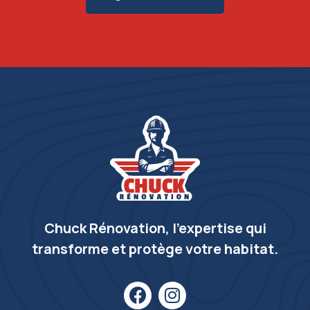
Chuck Rénovation, l’expertise qui
transforme et protège votre habitat.