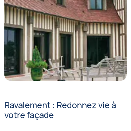
Ravalement : Redonnez vie à
votre façade