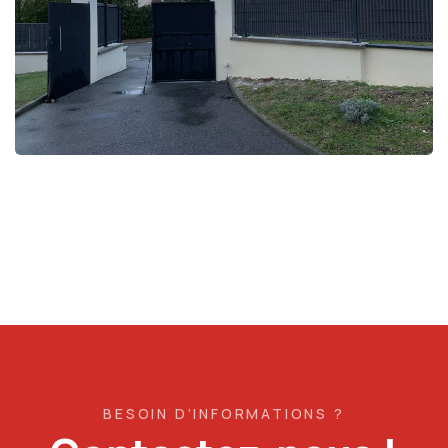
BESOIN D’INFORMATIONS ?