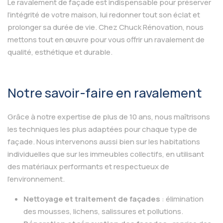
Le ravalement de façade est indispensable pour préserver
l’intégrité de votre maison, lui redonner tout son éclat et
prolonger sa durée de vie. Chez Chuck Rénovation, nous
mettons tout en œuvre pour vous offrir un ravalement de
qualité, esthétique et durable.
Notre savoir-faire en ravalement
Grâce à notre expertise de plus de 10 ans, nous maîtrisons
les techniques les plus adaptées pour chaque type de
façade. Nous intervenons aussi bien sur les habitations
individuelles que sur les immeubles collectifs, en utilisant
des matériaux performants et respectueux de
l’environnement.
Nettoyage et traitement de façades
: élimination
des mousses, lichens, salissures et pollutions.