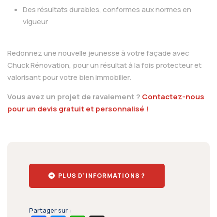
Des résultats durables, conformes aux normes en
vigueur
Redonnez une nouvelle jeunesse à votre façade avec
Chuck Rénovation, pour un résultat à la fois protecteur et
valorisant pour votre bien immobilier.
Vous avez un projet de ravalement ?
Contactez-nous
pour un devis gratuit et personnalisé !
PLUS D'INFORMATIONS ?
Partager sur :