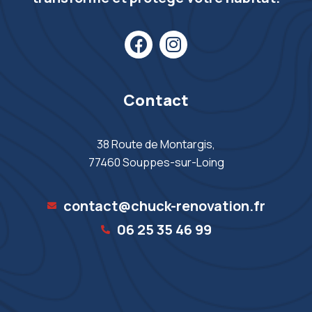
Contact
38 Route de Montargis,
77460 Souppes-sur-Loing
contact@chuck-renovation.fr
06 25 35 46 99‬