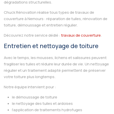
dégradations structurelles.
Chuck Rénovation réalise tous types de travaux de
couverture à Nemours : réparation de tuiles, rénovation de
toiture, démoussage et entretien régulier.
Découvrez notre service dédié :
travaux de couverture
.
Entretien et nettoyage de toiture
Avec le temps, les mousses, lichens et salissures peuvent
fragiliser les tuiles et réduire leur durée de vie. Un nettoyage
régulier et un traitement adapté permettent de préserver
votre toiture plus longtemps.
Notre équipe intervient pour :
le démoussage de toiture
le nettoyage des tuiles et ardoises
l’application de traitements hydrofuges