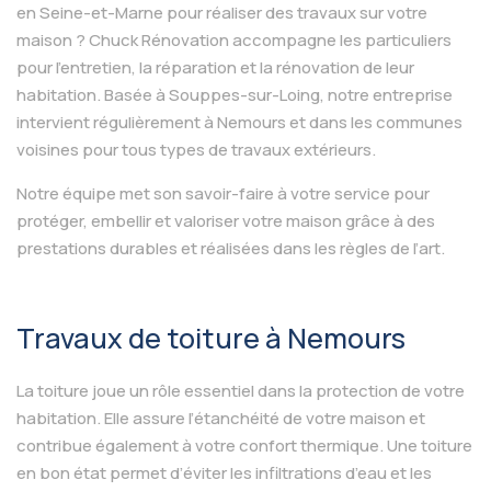
en Seine-et-Marne pour réaliser des travaux sur votre
maison ? Chuck Rénovation accompagne les particuliers
pour l’entretien, la réparation et la rénovation de leur
habitation. Basée à Souppes-sur-Loing, notre entreprise
intervient régulièrement à Nemours et dans les communes
voisines pour tous types de travaux extérieurs.
Notre équipe met son savoir-faire à votre service pour
protéger, embellir et valoriser votre maison grâce à des
prestations durables et réalisées dans les règles de l’art.
Travaux de toiture à Nemours
La toiture joue un rôle essentiel dans la protection de votre
habitation. Elle assure l’étanchéité de votre maison et
contribue également à votre confort thermique. Une toiture
en bon état permet d’éviter les infiltrations d’eau et les