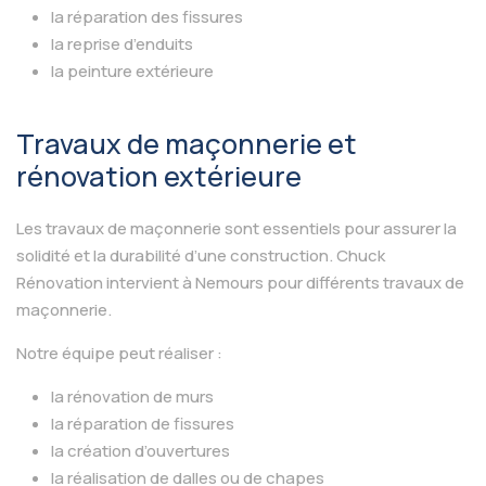
la réparation des fissures
la reprise d’enduits
la peinture extérieure
Travaux de maçonnerie et
rénovation extérieure
Les travaux de maçonnerie sont essentiels pour assurer la
solidité et la durabilité d’une construction. Chuck
Rénovation intervient à Nemours pour différents travaux de
maçonnerie.
Notre équipe peut réaliser :
la rénovation de murs
la réparation de fissures
la création d’ouvertures
la réalisation de dalles ou de chapes