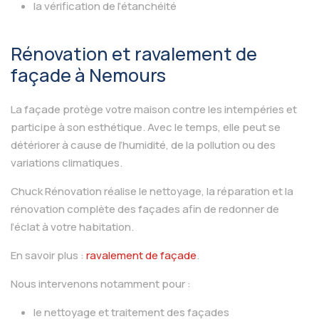
la vérification de l’étanchéité
Rénovation et ravalement de
façade à Nemours
La façade protège votre maison contre les intempéries et
participe à son esthétique. Avec le temps, elle peut se
détériorer à cause de l’humidité, de la pollution ou des
variations climatiques.
Chuck Rénovation réalise le nettoyage, la réparation et la
rénovation complète des façades afin de redonner de
l’éclat à votre habitation.
En savoir plus :
ravalement de façade
.
Nous intervenons notamment pour :
le nettoyage et traitement des façades