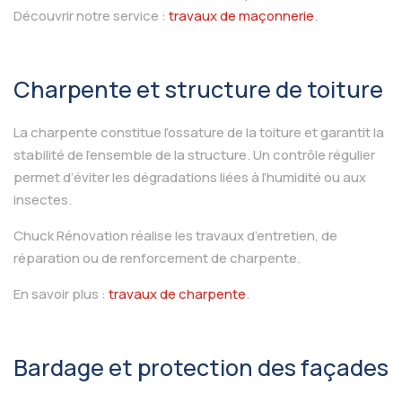
Découvrir notre service :
travaux de maçonnerie
.
Charpente et structure de toiture
La charpente constitue l’ossature de la toiture et garantit la
stabilité de l’ensemble de la structure. Un contrôle régulier
permet d’éviter les dégradations liées à l’humidité ou aux
insectes.
Chuck Rénovation réalise les travaux d’entretien, de
réparation ou de renforcement de charpente.
En savoir plus :
travaux de charpente
.
Bardage et protection des façades