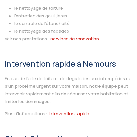
le nettoyage de toiture
l’entretien des gouttières
le contrôle de l’étanchéité
le nettoyage des façades
Voir nos prestations :
services de rénovation
.
Intervention rapide à Nemours
En cas de fuite de toiture, de dégâts liés aux intempéries ou
d’un problème urgent sur votre maison, notre équipe peut
intervenir rapidement afin de sécuriser votre habitation et
limiter les dommages.
Plus d’informations :
intervention rapide
.