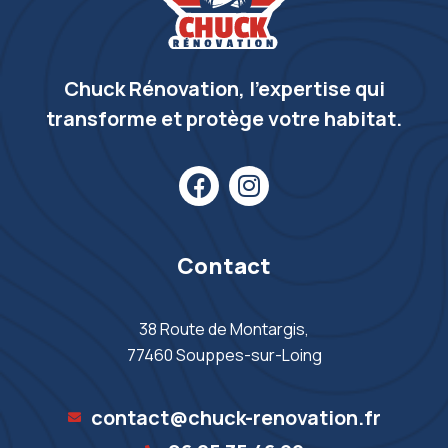
Chuck Rénovation, l’expertise qui
transforme et protège votre habitat.
Contact
38 Route de Montargis,
77460 Souppes-sur-Loing
contact@chuck-renovation.fr