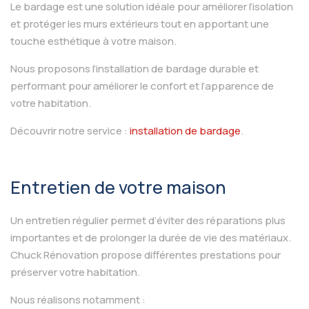
Le bardage est une solution idéale pour améliorer l’isolation
et protéger les murs extérieurs tout en apportant une
touche esthétique à votre maison.
Nous proposons l’installation de bardage durable et
performant pour améliorer le confort et l’apparence de
votre habitation.
Découvrir notre service :
installation de bardage
.
Entretien de votre maison
Un entretien régulier permet d’éviter des réparations plus
importantes et de prolonger la durée de vie des matériaux.
Chuck Rénovation propose différentes prestations pour
préserver votre habitation.
Nous réalisons notamment :