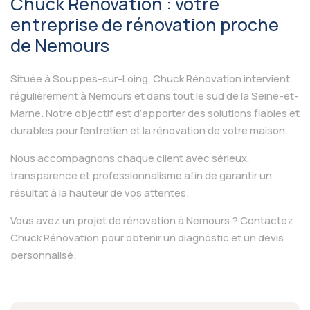
Chuck Rénovation : votre
entreprise de rénovation proche
de Nemours
Située à Souppes-sur-Loing, Chuck Rénovation intervient
régulièrement à Nemours et dans tout le sud de la Seine-et-
Marne. Notre objectif est d’apporter des solutions fiables et
durables pour l’entretien et la rénovation de votre maison.
Nous accompagnons chaque client avec sérieux,
transparence et professionnalisme afin de garantir un
résultat à la hauteur de vos attentes.
Vous avez un projet de rénovation à Nemours ? Contactez
Chuck Rénovation pour obtenir un diagnostic et un devis
personnalisé.