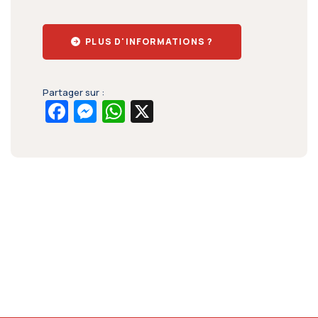
PLUS D'INFORMATIONS ?
Partager sur :
Facebook
Messenger
WhatsApp
X