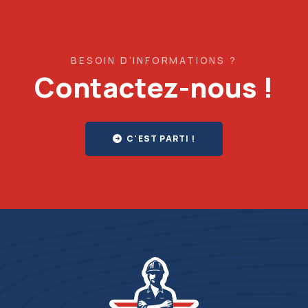
BESOIN D’INFORMATIONS ?
Contactez-nous !
C'EST PARTI !