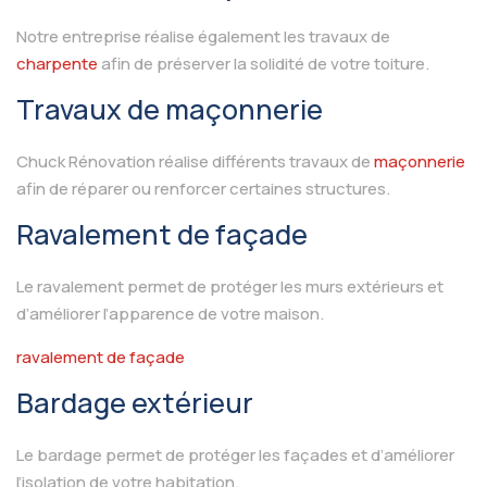
Notre entreprise réalise également les travaux de
charpente
afin de préserver la solidité de votre toiture.
Travaux de maçonnerie
Chuck Rénovation réalise différents travaux de
maçonnerie
afin de réparer ou renforcer certaines structures.
Ravalement de façade
Le ravalement permet de protéger les murs extérieurs et
d’améliorer l’apparence de votre maison.
ravalement de façade
Bardage extérieur
Le bardage permet de protéger les façades et d’améliorer
l’isolation de votre habitation.