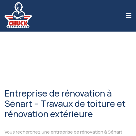
Entreprise de rénovation à
Sénart – Travaux de toiture et
rénovation extérieure
Vous recherchez une entreprise de rénovation à Sénart