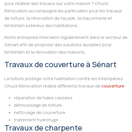
pour réaliser des travaux sur votre maison ? Chuck
Rénovation accompagne les particuliers pour les travaux
de toiture, la rénovation de façade, la maçonnerie et
l’entretien extérieur des habitations.
Notre entreprise intervient régulièrement dans le secteur de
Sénart afin de proposer des solutions durables pour
l’entretien et la rénovation des maisons.
Travaux de couverture à Sénart
La toiture protège votre habitation contre les intempéries.
Chuck Rénovation réalise différents travaux de
couverture
:
réparation de tuiles cassées
démoussage de toiture
nettoyage de couverture
traitement hydrofuge
Travaux de charpente