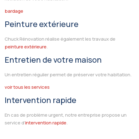
bardage
Peinture extérieure
Chuck Rénovation réalise également les travaux de
peinture extérieure
.
Entretien de votre maison
Un entretien régulier permet de préserver votre habitation.
voir tous les services
Intervention rapide
En cas de problème urgent, notre entreprise propose un
service d’
intervention rapide
.