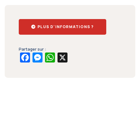
PLUS D'INFORMATIONS ?
Partager sur :
Facebook
Messenger
WhatsApp
X