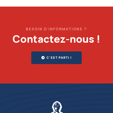
BESOIN D’INFORMATIONS ?
Contactez-nous !
C'EST PARTI !