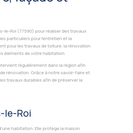
s-le-Roi (77590) pour réaliser des travaux
particuliers pour l’entretien et la
nt pour les travaux de toiture, la rénovation
es éléments de votre habitation.
ntervient régulièrement dans la région afin
de rénovation. Grâce à notre savoir-faire et
des travaux durables afin de préserver la
s-le-Roi
d’une habitation. Elle protège la maison