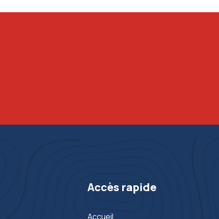
Accès rapide
Accueil