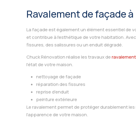
Ravalement de façade à 
La façade est également un élément essentiel de vot
et contribue à l’esthétique de votre habitation. Ave
fissures, des salissures ou un enduit dégradé.
Chuck Rénovation réalise les travaux de
ravalement
l’état de votre maison.
nettoyage de façade
réparation des fissures
reprise d’enduit
peinture extérieure
Le ravalement permet de protéger durablement les 
l’apparence de votre maison.