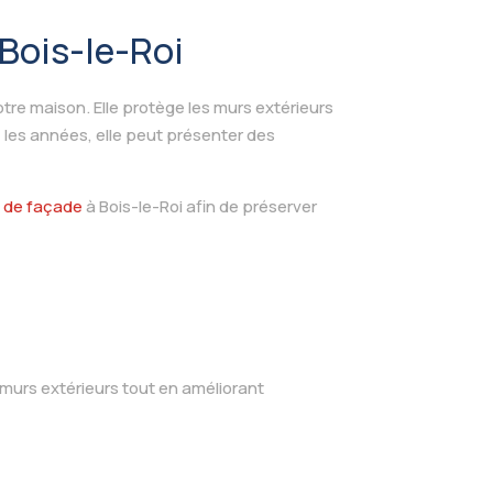
Bois-le-Roi
re maison. Elle protège les murs extérieurs
c les années, elle peut présenter des
 de façade
à Bois-le-Roi afin de préserver
murs extérieurs tout en améliorant