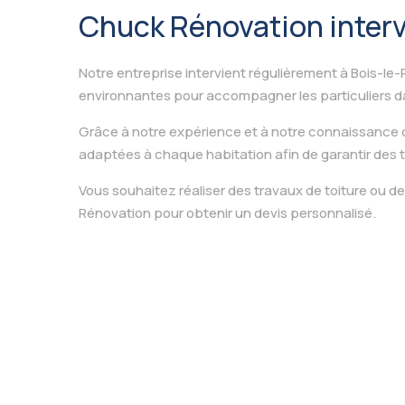
Chuck Rénovation interv
Notre entreprise intervient régulièrement à Bois-l
environnantes pour accompagner les particuliers da
Grâce à notre expérience et à notre connaissance 
adaptées à chaque habitation afin de garantir des t
Vous souhaitez réaliser des travaux de toiture ou 
Rénovation pour obtenir un devis personnalisé.