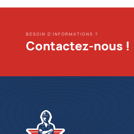
BESOIN D’INFORMATIONS ?
Contactez-nous !